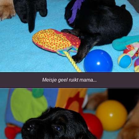
Meisje geel ruikt mama...