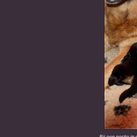
Bij een nestje in