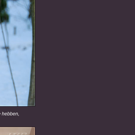
e hebben,